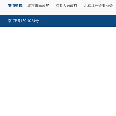
友情链接:
北京市民政局
沛县人民政府
北京江苏企业商会
京ICP备15010284号-1