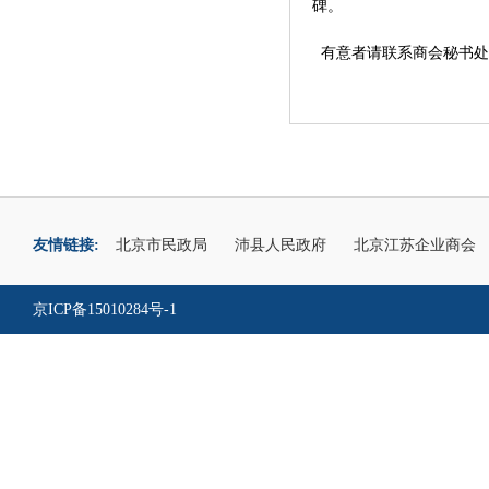
碑。
有意者请联系商会秘书处
友情链接:
北京市民政局
沛县人民政府
北京江苏企业商会
京ICP备15010284号-1