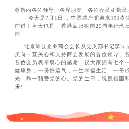
尊敬的各位领导、各界朋友
、各位会员及
今天是7月1日 ，中国共产党迎来101岁
前进！今天也是，香港回归祖国25周年纪念
国！
北京沛县企业商会会长及党支部书记李立成
员向一直关心和支持商会发展的各位领导、
各位会员表示衷心的感谢！祝大家拥有七个
健康身，一份好运气，一生幸福生活，一份
光，和一颗爱党的心。党的生日，祝愿祖国
乐!