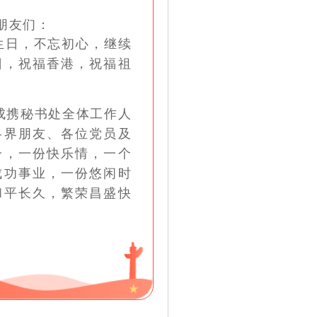
党员朋友们：
生日，不忘初心，继续
日，祝福香港，祝福祖
携秘书处全体工作人
各界朋友、各位党员及
一，一份快乐情，一个
成功事业，一份悠闲时
和平长久，繁荣昌盛快